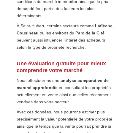
conditions du marché immobilier ainsi que le prix
demandé font partie des facteurs les plus
déterminants.
À Saint-Hubert, certains secteurs comme
Laflèche
,
Cousineau
ou les environs du
Parc de la Cité
peuvent aussi influencer l’intérêt des acheteurs
selon le type de propriété recherché.
Une évaluation gratuite pour mieux
comprendre votre marché
Nous effectuerons une
analyse comparative de
marché approfondie
en consultant les propriétés
actuellement en vente ainsi que celles récemment
vendues dans votre secteur.
Avec ces données, nous pourrons estimer plus
précisément la valeur potentielle de votre propriété
ainsi que le temps que la vente pourrait prendre si