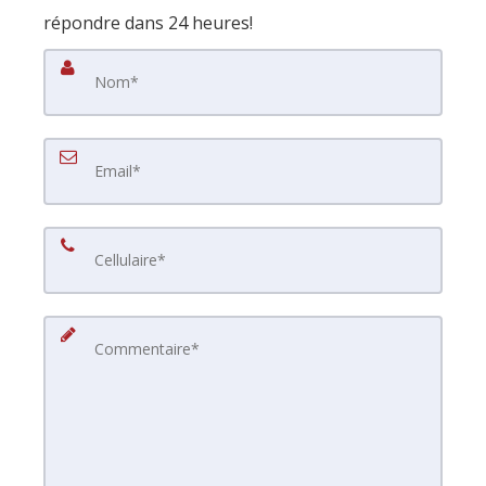
répondre dans 24 heures!