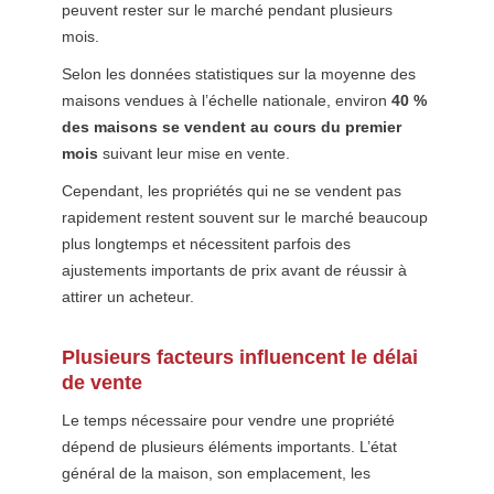
peuvent rester sur le marché pendant plusieurs
mois.
Selon les données statistiques sur la moyenne des
maisons vendues à l’échelle nationale, environ
40 %
des maisons se vendent au cours du premier
mois
suivant leur mise en vente.
Cependant, les propriétés qui ne se vendent pas
rapidement restent souvent sur le marché beaucoup
plus longtemps et nécessitent parfois des
ajustements importants de prix avant de réussir à
attirer un acheteur.
Plusieurs facteurs influencent le délai
de vente
Le temps nécessaire pour vendre une propriété
dépend de plusieurs éléments importants. L’état
général de la maison, son emplacement, les