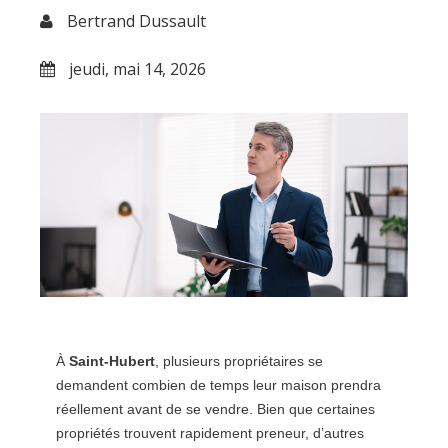
Bertrand Dussault
jeudi, mai 14, 2026
À
Saint-Hubert
, plusieurs propriétaires se
demandent combien de temps leur maison prendra
réellement avant de se vendre. Bien que certaines
propriétés trouvent rapidement preneur, d’autres