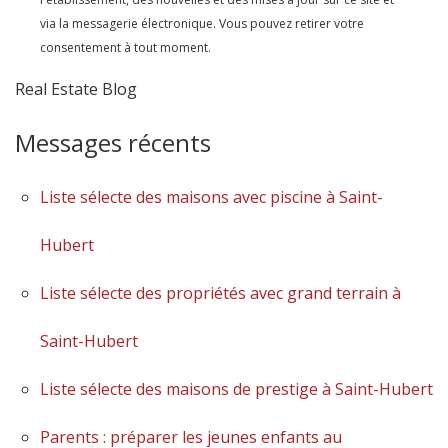
via la messagerie électronique. Vous pouvez retirer votre
consentement à tout moment.
Real Estate Blog
Messages récents
Liste sélecte des maisons avec piscine à Saint-
Hubert
Liste sélecte des propriétés avec grand terrain à
Saint-Hubert
Liste sélecte des maisons de prestige à Saint-Hubert
Parents : préparer les jeunes enfants au