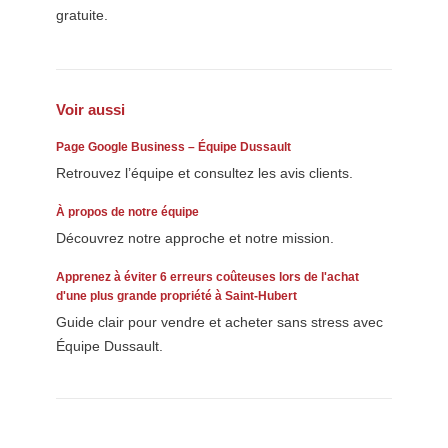
gratuite.
Voir aussi
Page Google Business – Équipe Dussault
Retrouvez l’équipe et consultez les avis clients.
À propos de notre équipe
Découvrez notre approche et notre mission.
Apprenez à éviter 6 erreurs coûteuses lors de l'achat
d'une plus grande propriété à Saint-Hubert
Guide clair pour vendre et acheter sans stress avec
Équipe Dussault.