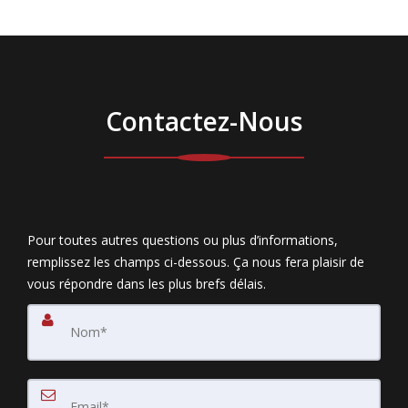
Contactez-Nous
Pour toutes autres questions ou plus d’informations,
remplissez les champs ci-dessous. Ça nous fera plaisir de
vous répondre dans les plus brefs délais.