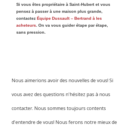
Si vous êtes propriétaire à Saint-Hubert et vous
pensez à passer à une maison plus grande,
contactez
Équipe Dussault – Bertrand à les
acheteurs
. On va vous guider étape par étape,
sans pression.
Nous aimerions avoir des nouvelles de vous! Si
vous avez des questions n'hésitez pas à nous
contacter. Nous sommes toujours contents
d'entendre de vous! Nous ferons notre mieux de