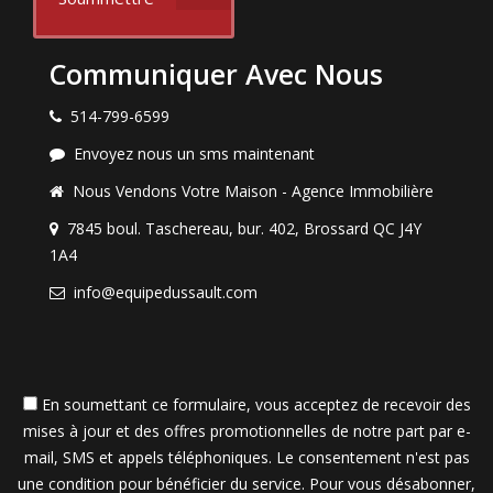
Communiquer Avec Nous
514-799-6599
Envoyez nous un sms maintenant
Nous Vendons Votre Maison - Agence Immobilière
7845 boul. Taschereau, bur. 402, Brossard QC J4Y
1A4
info@equipedussault.com
En soumettant ce formulaire, vous acceptez de recevoir des
mises à jour et des offres promotionnelles de notre part par e-
mail, SMS et appels téléphoniques. Le consentement n'est pas
une condition pour bénéficier du service. Pour vous désabonner,