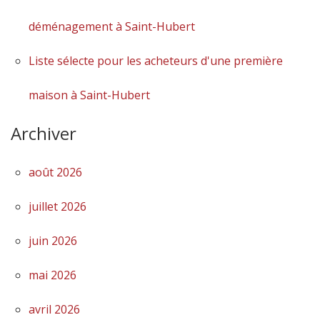
déménagement à Saint-Hubert
Liste sélecte pour les acheteurs d'une première
maison à Saint-Hubert
Archiver
août 2026
juillet 2026
juin 2026
mai 2026
avril 2026