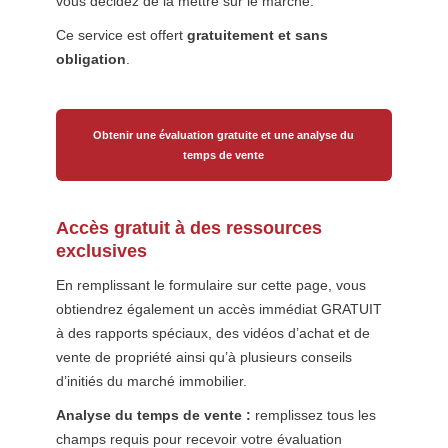
vous décidez de la mettre sur le marché.
Ce service est offert
gratuitement et sans
obligation
.
Obtenir une évaluation gratuite et une analyse du
temps de vente
Accès gratuit à des ressources
exclusives
En remplissant le formulaire sur cette page, vous
obtiendrez également un accès immédiat GRATUIT
à des rapports spéciaux, des vidéos d’achat et de
vente de propriété ainsi qu’à plusieurs conseils
d’initiés du marché immobilier.
Analyse du temps de vente :
remplissez tous les
champs requis pour recevoir votre évaluation