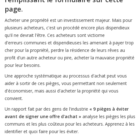
page.
Acheter une propriété est un investissement majeur. Mais pour
plusieurs acheteurs, c'est un procédé encore plus dispendieux
qu'il ne devrait l'être. Ces acheteurs sont victiome
d'erreurs communes et dispendieuses les amenant à payer trop
cher pour la propriété, perdre la résidence de leurs rêves au
profit d'un autre acheteur ou pire, acheter la mauvaise propriété
pour leur besoins.
Une approche systématique au processus d'achat peut vous
aider à sortir de ces pièges, vous permettant non seulement
d'économiser, mais aussi d'acheter la propriété qui vous
convient.
Un rapport fait par des gens de l'industrie
« 9 pièges à éviter
avant de signer une offre d'achat »
analyse les pièges les plus
communs et les plus coûteux pour les acheteurs. Apprenez à les
identifier et quoi faire pour les éviter.