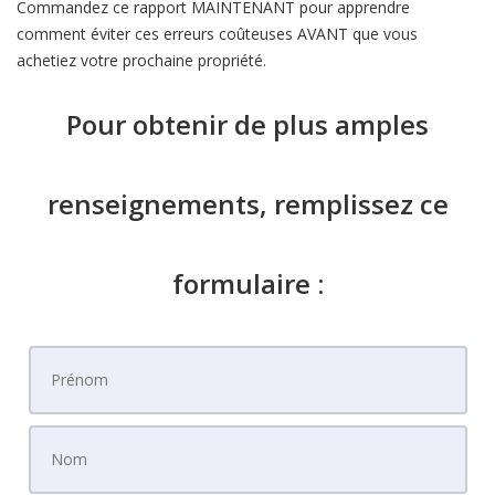
Commandez ce rapport MAINTENANT pour apprendre
comment éviter ces erreurs coûteuses AVANT que vous
achetiez votre prochaine propriété.
Pour obtenir de plus amples
renseignements, remplissez ce
formulaire :