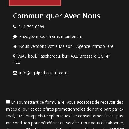
Communiquer Avec Nous
514-799-6599
Envoyez nous un sms maintenant
Nous Vendons Votre Maison - Agence Immobilière
7845 boul. Taschereau, bur. 402, Brossard QC J4Y
1A4
info@equipedussault.com
En soumettant ce formulaire, vous acceptez de recevoir des
mises à jour et des offres promotionnelles de notre part par e-
mail, SMS et appels téléphoniques. Le consentement n'est pas
une condition pour bénéficier du service. Pour vous désabonner,