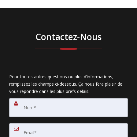
Contactez-Nous
Pour toutes autres questions ou plus d’informations,
remplissez les champs ci-dessous. Ça nous fera plaisir de
vous répondre dans les plus brefs délais.