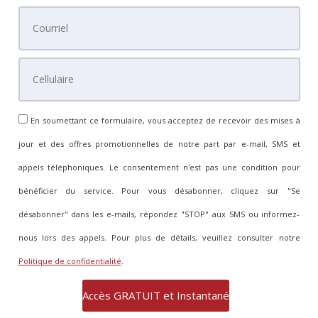
En soumettant ce formulaire, vous acceptez de recevoir des mises à
jour et des offres promotionnelles de notre part par e-mail, SMS et
appels téléphoniques. Le consentement n'est pas une condition pour
bénéficier du service. Pour vous désabonner, cliquez sur "Se
désabonner" dans les e-mails, répondez "STOP" aux SMS ou informez-
nous lors des appels. Pour plus de détails, veuillez consulter notre
Politique de confidentialité
.