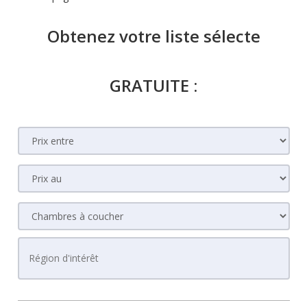
Obtenez votre liste sélecte
GRATUITE :