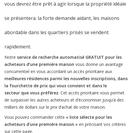
vous devrez être prêt à agir lorsque la propriété idéale
se présentera. la forte demande aidant, les maisons
abordable dans les quartiers prisés se vendent
rapidement.
Notre
service de recherche automatisé GRATUIT pour les
acheteurs d’une première maison
vous donne un avantage
concurrentiel en vous accordant un accès prioritaire aux
meilleures résidences parmi les nouvelles inscriptions, dans
la fourchette de prix qui vous convient et dans le
secteur que vous préférez
. Cet accès prioritaire vous permet
de surpasser les autres acheteurs et d’économiser jusqu’à des
milliers de dollars sur le prix d’achat de votre maison.
Vous pouvez commander cette
« liste sélecte pour les
acheteurs d'une première maison »
en précisant vos critères
sur cette page.