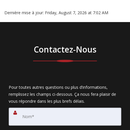
Dernière mise à jour:
Friday, August 7, 2026 at 7:02 AM
Contactez-Nous
Pour toutes autres questions ou plus d’informations,
remplissez les champs ci-dessous. Ça nous fera plaisir de
vous répondre dans les plus brefs délais.