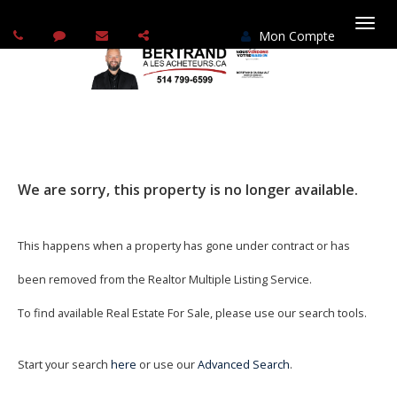
Mon Compte
Basc
la
navi
We are sorry, this property is no longer available.
This happens when a property has gone under contract or has
been removed from the Realtor Multiple Listing Service.
To find available Real Estate For Sale, please use our search tools.
Start your search
here
or use our
Advanced Search
.