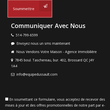
Soummettre
Communiquer Avec Nous
514-799-6599
Envoyez nous un sms maintenant
Nous Vendons Votre Maison - Agence Immobilière
7845 boul. Taschereau, bur. 402, Brossard QC J4Y
1A4
info@equipedussault.com
En soumettant ce formulaire, vous acceptez de recevoir des
mises à jour et des offres promotionnelles de notre part par e-